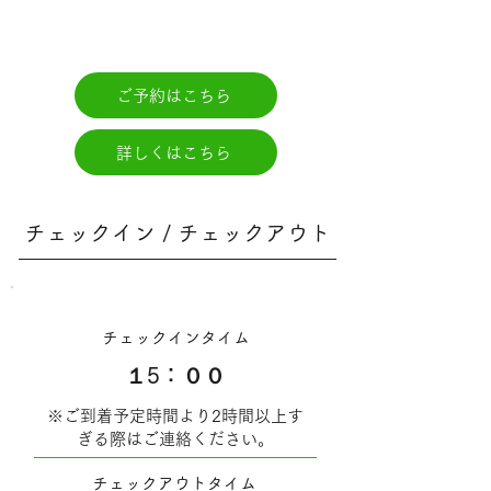
ご予約はこちら
詳しくはこちら
チェックイン / チェックアウト
チェックインタイム
１5：００
※ご到着予定時間より2時間以上す
ぎる際はご連絡ください。
チェックアウトタイム