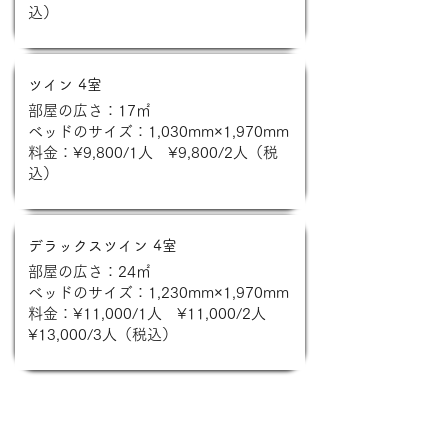
込）
ツイン 4室
部屋の広さ：17㎡
ベッドのサイズ：1,030mm×1,970mm
料金：¥9,800/1人 ¥9,800/2人（税
込）
デラックスツイン 4室
部屋の広さ：24㎡
ベッドのサイズ：1,230mm×1,970mm
料金：¥11,000/1人 ¥11,000/2人
¥13,000/3人（税込）