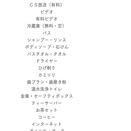
ＣＳ放送（有料）
ビデオ
有料ビデオ
冷蔵庫（無料・空）
バス
シャンプー・リンス
ボディソープ・石けん
バスタオル・タオル
ドライヤー
ひげ剃り
カミソリ
歯ブラシ・歯磨き粉
温水洗浄トイレ
金庫・セーフティボックス
ティーサーバー
お茶セット
コーヒー
インターネット