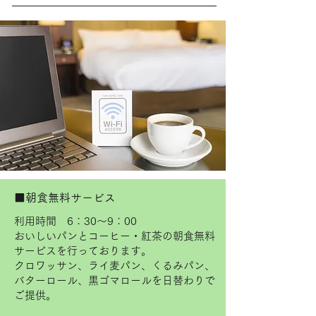
■朝食無料サービス
利用時間 6：30～9：00
おいしいパンとコーヒー・紅茶の朝食無料
サービスを行っております。
クロワッサン、ライ麦パン、くるみパン、
バターロール、黒ゴマロールを日替わりで
ご提供。